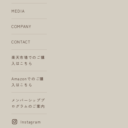
MEDIA
COMPANY
CONTACT
楽天市場でのご購
入はこちら
Amazonでのご購
入はこちら
メンバーシッププ
ログラムのご案内
Instagram