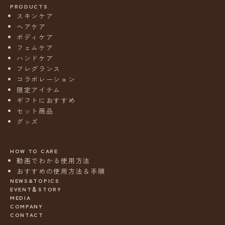
PRODUCTS
スキンケア
ヘアケア
ボディケア
フェムケア
ハンドケア
フレグランス
コラボレーション
限定アイテム
ギフトにおすすめ
セット商品
グッズ
HOW TO CARE
動画でわかる使用方法
おすすめの使用方法＆手順
NEWS&TOPICS
EVENT＆STORY
MEDIA
COMPANY
CONTACT