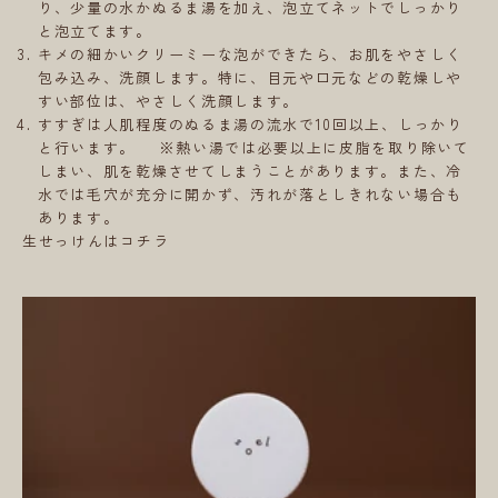
り、少量の水かぬるま湯を加え、泡立てネットでしっかり
と泡立てます。
キメの細かいクリーミーな泡ができたら、お肌をやさしく
包み込み、洗顔します。特に、目元や口元などの乾燥しや
すい部位は、やさしく洗顔します。
すすぎは人肌程度のぬるま湯の流水で10回以上、しっかり
と行います。 ※熱い湯では必要以上に皮脂を取り除いて
しまい、肌を乾燥させてしまうことがあります。また、冷
水では毛穴が充分に開かず、汚れが落としきれない場合も
あります。
生せっけんはコチラ