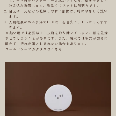
て、キメ細かいクリーミーな泡ができたら、肌をやさしく
包み込み洗顔します。※泡立てネットは別売りです。
目元や口元などの乾燥しやすい部位は、特にやさしく洗い
ます。
人肌程度のぬるま湯で10回以上を目安に、しっかりとすす
ぎます。
※熱い湯では必要以上に皮脂を取り除いてしまい、肌を乾燥
させてしまうことがあります。また、冷水では毛穴が充分に
開かず、汚れが落としきれない場合もあります。
コールドソープカクタスはこちら