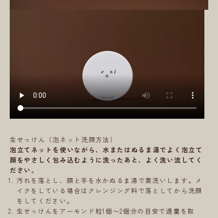
生せっけん（泡ネット洗顔方法）
泡立てネットを使いながら、水またはぬるま湯でよく泡立て
顔をやさしく包み込むように洗ったあと、よく洗い流してく
ださい。
汚れを落とし、顔と手を水かぬるま湯で素洗いします。メ
イクをしている場合はクレンジング料で落としてから洗顔
をしてください。
生せっけんをアーモンド粒1個〜2個分の目安で適量を取