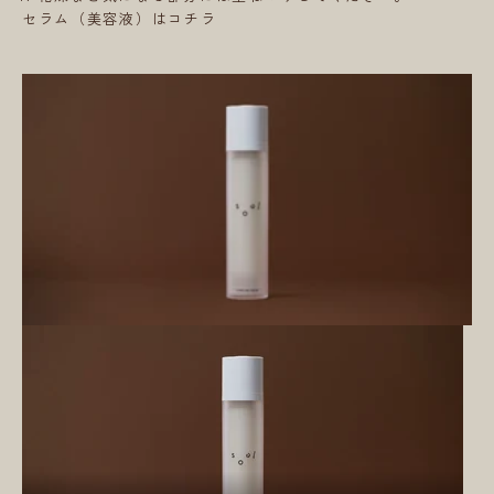
セラム（美容液）はコチラ