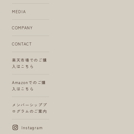
MEDIA
COMPANY
CONTACT
楽天市場でのご購
入はこちら
Amazonでのご購
入はこちら
メンバーシッププ
ログラムのご案内
Instagram