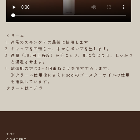
クリーム
通常のスキンケアの最後に使用します。
キャップを回転させ、中からポンプを出します。
適量（500円玉程度）を手にとり、肌になじませ、しっかり
と浸透させます。
乾燥肌の方は3～4回重ねづけをおすすめします。
※クリーム使用後にさらにsoelのブースターオイルの使用
も推奨しています。
クリームはコチラ
TOP
CONCEPT