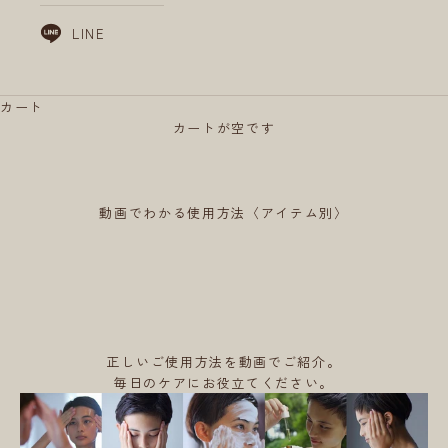
LINE
カート
カートが空です
動画でわかる使用方法〈アイテム別〉
正しいご使用方法を動画でご紹介。
毎日のケアにお役立てください。