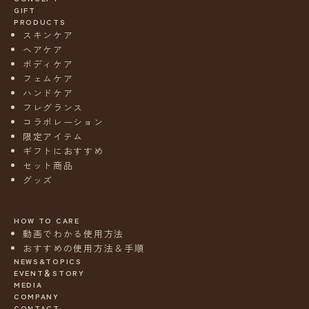
GIFT
PRODUCTS
スキンケア
ヘアケア
ボディケア
フェムケア
ハンドケア
フレグランス
コラボレーション
限定アイテム
ギフトにおすすめ
セット商品
グッズ
HOW TO CARE
動画でわかる使用方法
おすすめの使用方法＆手順
NEWS&TOPICS
EVENT＆STORY
MEDIA
COMPANY
CONTACT