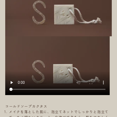
コールドソープカクタス
メイクを落とした肌に、泡立てネットでしっかりと泡立て