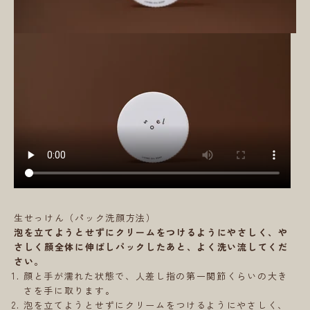
生せっけん（パック洗顔方法）
泡を立てようとせずにクリームをつけるようにやさしく、や
さしく顔全体に伸ばしパックしたあと、よく洗い流してくだ
さい。
顔と手が濡れた状態で、人差し指の第一関節くらいの大き
さを手に取ります。
泡を立てようとせずにクリームをつけるようにやさしく、