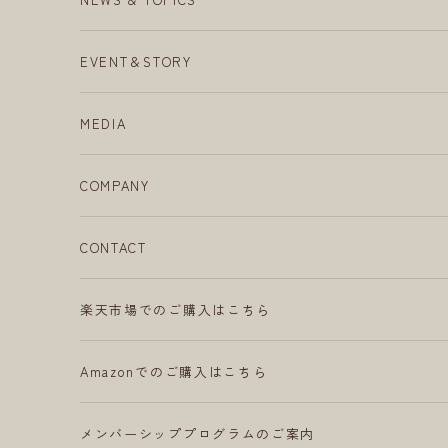
EVENT＆STORY
MEDIA
COMPANY
CONTACT
楽天市場でのご購入はこちら
Amazonでのご購入はこちら
メンバーシッププログラムのご案内