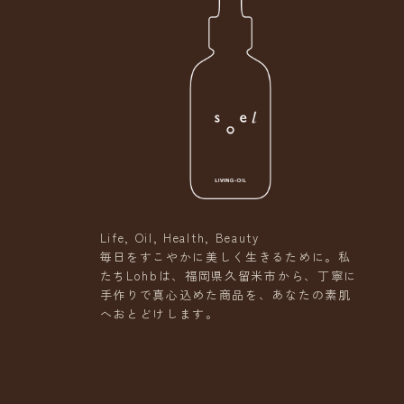
Life, Oil, Health, Beauty
毎日をすこやかに美しく生きるために。私
たちLohbは、福岡県久留米市から、丁寧に
手作りで真心込めた商品を、あなたの素肌
へおとどけします。