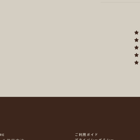
RE
ご利用ガイド
プライバシーポリシー