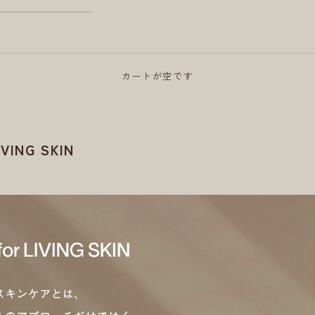
カートが空です
IVING SKIN