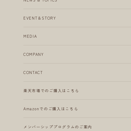
EVENT＆STORY
MEDIA
COMPANY
CONTACT
楽天市場でのご購入はこちら
Amazonでのご購入はこちら
メンバーシッププログラムのご案内