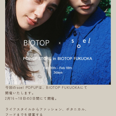
今回のsoel POPUPは、BIOTOP FUKUOKAにて
開催いたします。
2月16～18日の3日間にて開催。
ライフスタイルからファッション、ボタニカル、
フードまでを提案する