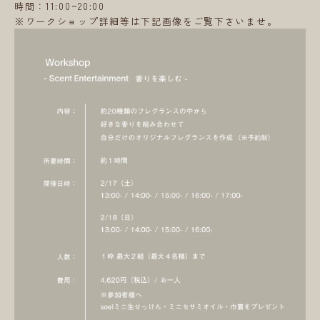
時間：11:00~20:00
※ワークショップ詳細等は下記画像をご覧下さいませ。