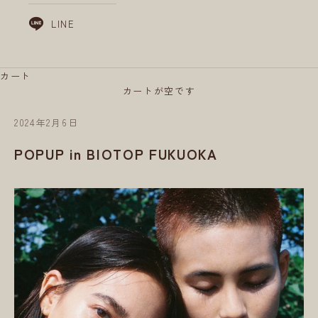
LINE
カート
カートが空です
2024年2月6日
POPUP in BIOTOP FUKUOKA