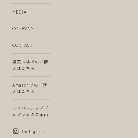
MEDIA
COMPANY
CONTACT
楽天市場でのご購
入はこちら
Amazonでのご購
入はこちら
メンバーシッププ
ログラムのご案内
Instagram