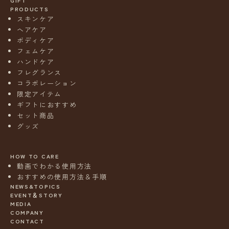
GIFT
PRODUCTS
スキンケア
ヘアケア
ボディケア
フェムケア
ハンドケア
フレグランス
コラボレーション
限定アイテム
ギフトにおすすめ
セット商品
グッズ
HOW TO CARE
動画でわかる使用方法
おすすめの使用方法＆手順
NEWS&TOPICS
EVENT＆STORY
MEDIA
COMPANY
CONTACT