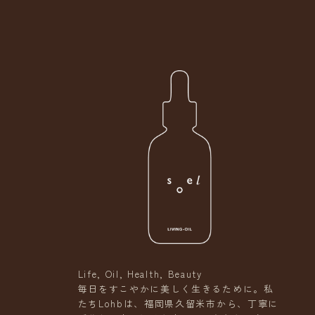
Life, Oil, Health, Beauty
毎日をすこやかに美しく生きるために。私
たちLohbは、福岡県久留米市から、丁寧に