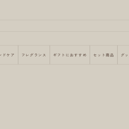
ンドケア
フレグランス
ギフトにおすすめ
セット商品
グ