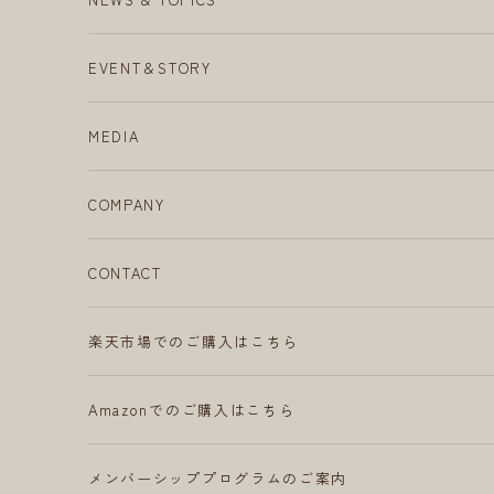
EVENT＆STORY
MEDIA
COMPANY
CONTACT
楽天市場でのご購入はこちら
Amazonでのご購入はこちら
メンバーシッププログラムのご案内