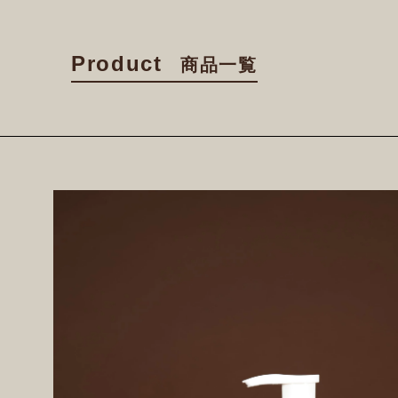
Product
商品一覧