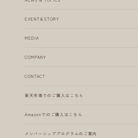
EVENT＆STORY
MEDIA
COMPANY
CONTACT
楽天市場でのご購入はこちら
Amazonでのご購入はこちら
メンバーシッププログラムのご案内