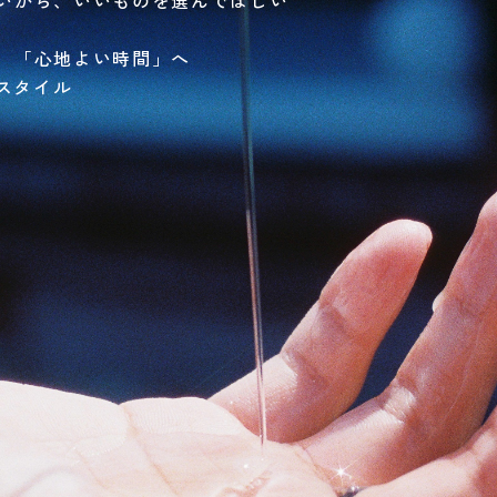
、「心地よい時間」へ
フスタイル