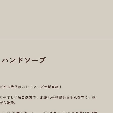
IL ハンドソープ
ILシリーズから待望のハンドソープが新登場！
もやさしい独自処方で、肌荒れや乾燥から手肌を守り、指
がら洗浄。