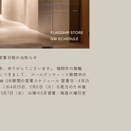
E GW営業日程のお知らせ
だき、ありがとうございます。 福岡市の旗艦
STOREにつきまして、 ゴールデンウィーク期間中の
 GW期間の営業スケジュール 営業日：4月29
）（※4月29日、5月6日（火）も祝日のため通
5月7日（水） 以降の5月営業：毎週火曜日定