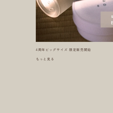
4周年ビッグサイズ 限定販売開始
もっと見る