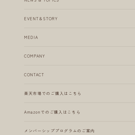
EVENT＆STORY
MEDIA
COMPANY
CONTACT
楽天市場でのご購入はこちら
Amazonでのご購入はこちら
メンバーシッププログラムのご案内