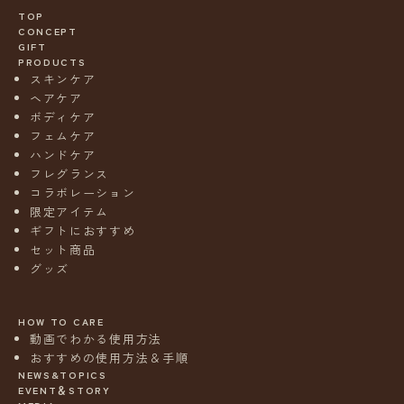
TOP
CONCEPT
GIFT
PRODUCTS
スキンケア
ヘアケア
ボディケア
フェムケア
ハンドケア
フレグランス
コラボレーション
限定アイテム
ギフトにおすすめ
セット商品
グッズ
HOW TO CARE
動画でわかる使用方法
おすすめの使用方法＆手順
NEWS&TOPICS
EVENT＆STORY