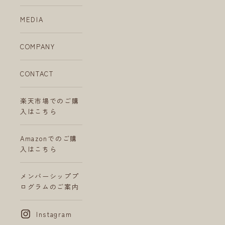
MEDIA
COMPANY
CONTACT
楽天市場でのご購
入はこちら
Amazonでのご購
入はこちら
メンバーシッププ
ログラムのご案内
Instagram