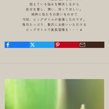
抱えている悩みを解決しながら
自分を愛し、潤い、労ってほしい。
純粋に私たちの思いをのせて
今回、ビッグボトルが登場したのです。
毎日たっぷり、贅沢にお使いいただける
ビッグボトルで美肌習慣を・・・🌷