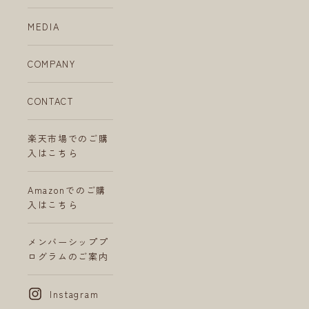
MEDIA
COMPANY
CONTACT
楽天市場でのご購
入はこちら
Amazonでのご購
入はこちら
メンバーシッププ
ログラムのご案内
Instagram