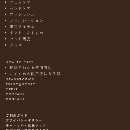
フェムケア
ハンドケア
フレグランス
コラボレーション
限定アイテム
ギフトにおすすめ
セット商品
グッズ
HOW TO CARE
動画でわかる使用方法
おすすめの使用方法＆手順
NEWS&TOPICS
EVENT＆STORY
MEDIA
COMPANY
CONTACT
ご利用ガイド
プライバシーポリシー
キャンセル・返金ポリシー